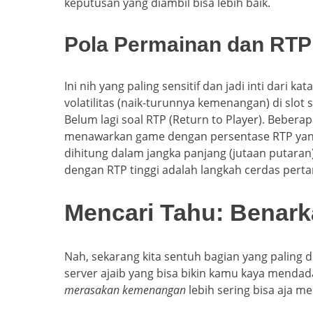
keputusan yang diambil bisa lebih baik.
Pola Permainan dan RTP 
Ini nih yang paling sensitif dan jadi inti dar
volatilitas (naik-turunnya kemenangan) di slot s
Belum lagi soal RTP (Return to Player). Beber
menawarkan game dengan persentase RTP yang ti
dihitung dalam jangka panjang (jutaan putaran
dengan RTP tinggi adalah langkah cerdas pert
Mencari Tahu: Benar
Nah, sekarang kita sentuh bagian yang paling 
server ajaib yang bisa bikin kamu kaya mendada
merasakan kemenangan
lebih sering bisa aja me