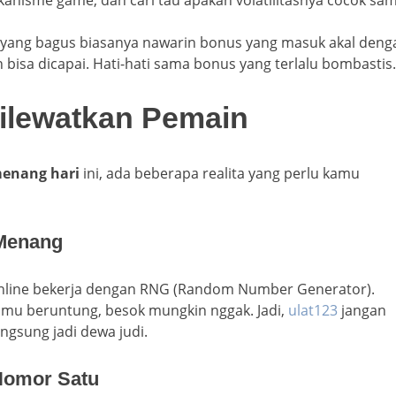
kanisme game, dan cari tau apakah volatilitasnya cocok sa
 yang bagus biasanya nawarin bonus yang masuk akal deng
n bisa dicapai. Hati-hati sama bonus yang terlalu bombastis.
Dilewatkan Pemain
menang hari
ini, ada beberapa realita yang perlu kamu
 Menang
t online bekerja dengan RNG (Random Number Generator).
 kamu beruntung, besok mungkin nggak. Jadi,
ulat123
jangan
ngsung jadi dewa judi.
 Nomor Satu