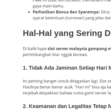
Pake ini buat test koneksi, memahami me
gaya main kamu.
Perhatikan Bonus dan Syaratnya:
Situs
syarat ketentuan (turnover) yang jelas da
Hal-Hal yang Sering 
Di balik hype
slot server malaysia gampang 
pertimbangkan biar nggak kecewa.
1. Tidak Ada Jaminan Setiap Hari
Ini penting banget untuk ditegaskan lagi. Slo
Hasilnya benar-benar acak. “Hari ini” bisa aja
terjebak ekspektasi bahwa cuma ganti server la
2. Keamanan dan Legalitas Tetap