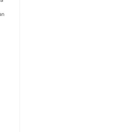
ma
an