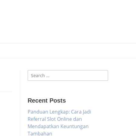
Search
for:
Recent Posts
Panduan Lengkap: Cara Jadi
Referral Slot Online dan
Mendapatkan Keuntungan
Tambahan