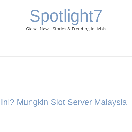
Spotlight7
Global News, Stories & Trending Insights
ni? Mungkin Slot Server Malaysia