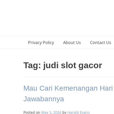
Skip
to
content
Privacy Policy
About Us
Contact Us
Tag:
judi slot gacor
Mau Cari Kemenangan Hari I
Jawabannya
Posted on
May 3, 2026
by
Harold Evans