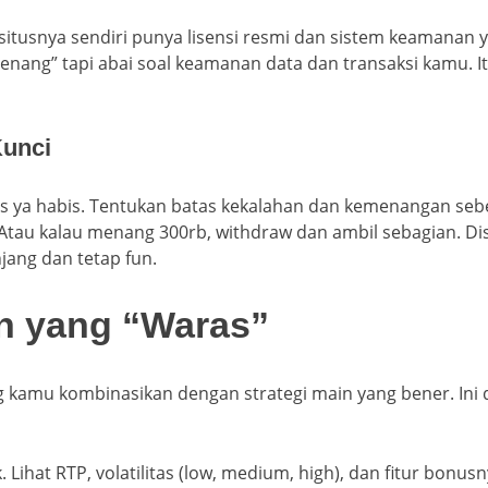
situsnya sendiri punya lisensi resmi dan sistem keamanan 
enang” tapi abai soal keamanan data dan transaksi kamu. I
Kunci
is ya habis. Tentukan batas kekalahan dan kemenangan se
. Atau kalau menang 300rb, withdraw dan ambil sebagian. Dis
jang dan tetap fun.
n yang “Waras”
kamu kombinasikan dengan strategi main yang bener. Ini 
k. Lihat RTP, volatilitas (low, medium, high), dan fitur bonusn