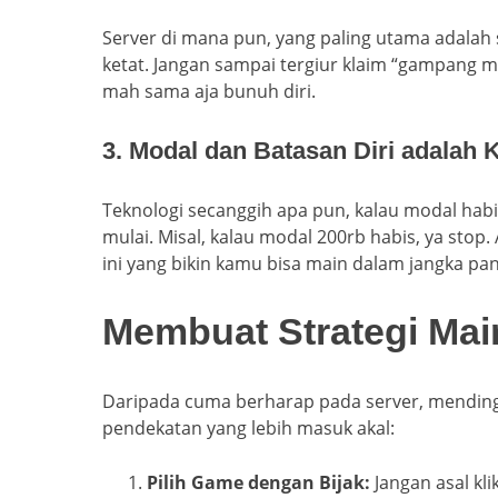
Server di mana pun, yang paling utama adalah 
ketat. Jangan sampai tergiur klaim “gampang m
mah sama aja bunuh diri.
3. Modal dan Batasan Diri adalah 
Teknologi secanggih apa pun, kalau modal hab
mulai. Misal, kalau modal 200rb habis, ya stop
ini yang bikin kamu bisa main dalam jangka pan
Membuat Strategi Mai
Daripada cuma berharap pada server, mending 
pendekatan yang lebih masuk akal:
Pilih Game dengan Bijak:
Jangan asal kli