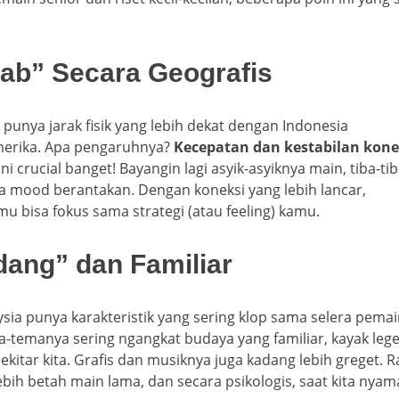
ab” Secara Geografis
a punya jarak fisik yang lebih dekat dengan Indonesia
Amerika. Apa pengaruhnya?
Kecepatan dan kestabilan kone
i crucial banget! Bayangin lagi asyik-asyiknya main, tiba-ti
sa mood berantakan. Dengan koneksi yang lebih lancar,
 bisa fokus sama strategi (atau feeling) kamu.
ang” dan Familiar
sia punya karakteristik yang sering klop sama selera pema
ma-temanya sering ngangkat budaya yang familiar, kayak leg
ekitar kita. Grafis dan musiknya juga kadang lebih greget. R
lebih betah main lama, dan secara psikologis, saat kita nyam