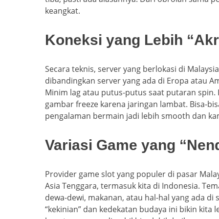
keangkat.
Koneksi yang Lebih “Akr
Secara teknis, server yang berlokasi di Malaysi
dibandingkan server yang ada di Eropa atau 
Minim lag atau putus-putus saat putaran spin. In
gambar freeze karena jaringan lambat. Bisa-bi
pengalaman bermain jadi lebih smooth dan kamu
Variasi Game yang “Nend
Provider game slot yang populer di pasar Malay
Asia Tenggara, termasuk kita di Indonesia. Te
dewa-dewi, makanan, atau hal-hal yang ada di s
“kekinian” dan kedekatan budaya ini bikin kita 