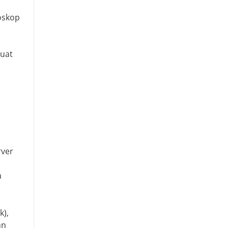
oskop
buat
rver
a
k),
an